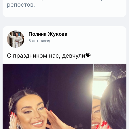
репостов.
Полина Жукова
6 лет назад
С праздником нас, девчули💝