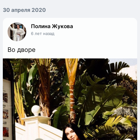
30 апреля 2020
Полина Жукова
6 лет назад
Во дворе