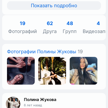
Показать подробно
19
62
48
4
Фотографий
Друга
Групп
Видеозап
Фотографии Полины Жуковы
19
Полина Жукова
6 лет назад