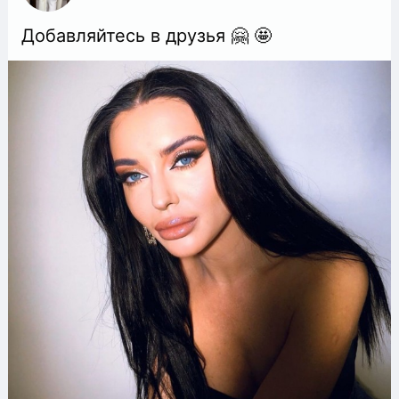
Добавляйтесь в друзья 🤗 🤩