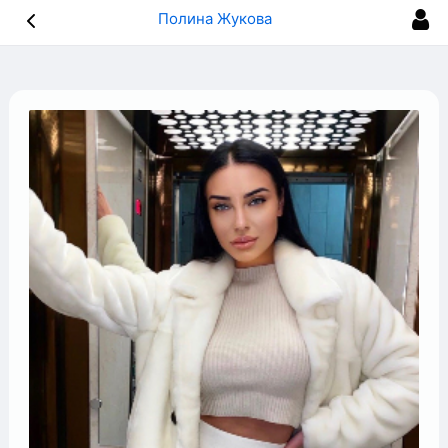
Полина Жукова