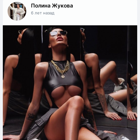
Полина Жукова
6 лет назад