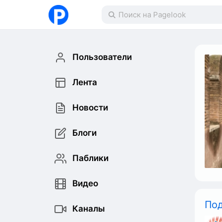
Пользователи
Лента
Новости
Блоги
Паблики
Видео
По
Каналы