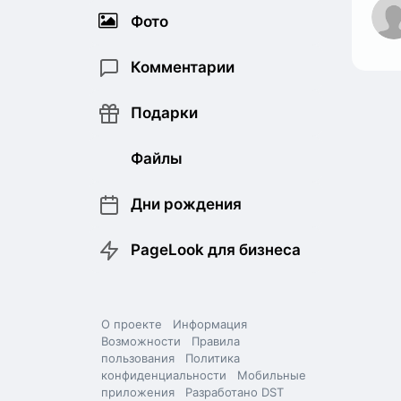
Фото
Комментарии
Подарки
Файлы
Дни рождения
PageLook для бизнеса
О проекте
Информация
Возможности
Правила
пользования
Политика
конфиденциальности
Мобильные
приложения
Разработано DST