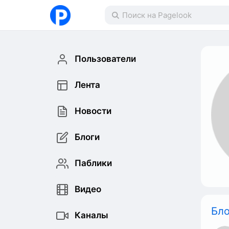
Пользователи
Лента
Новости
Блоги
Паблики
Видео
Бло
Каналы