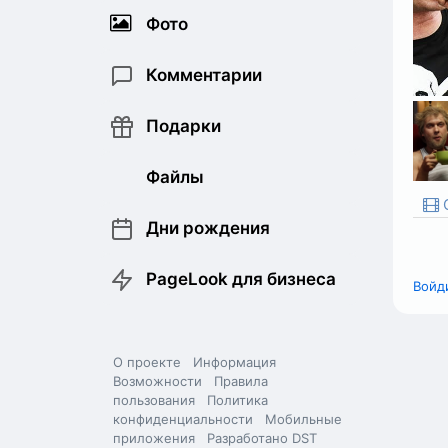
Фото
Комментарии
Подарки
Файлы
О
Дни рождения
PageLook для бизнеса
Войд
О проекте
Информация
Возможности
Правила
пользования
Политика
конфиденциальности
Мобильные
приложения
Разработано DST