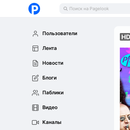
Пользователи
H
Лента
Новости
Блоги
Паблики
Видео
Каналы