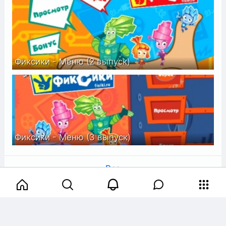
Фиксики - Меню (2 выпуск)
Фиксики - Меню (3 выпуск)
Все