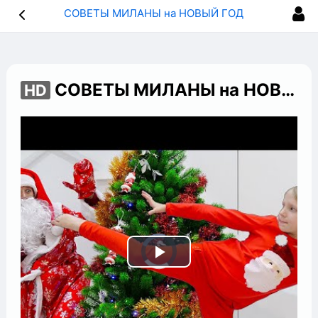
СОВЕТЫ МИЛАНЫ на НОВЫЙ ГОД! Как ПРАВИЛЬНО Подготовится к НОВОГОДНЕМУ Празднику
СОВЕТЫ МИЛАНЫ на НОВЫЙ ГОД! Как ПРАВИЛЬНО Подготовится к НОВОГОДНЕМУ Празднику
HD
Play
Video