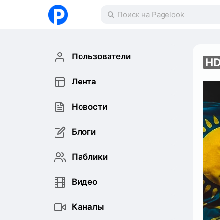
Пользователи
H
Лента
Новости
Блоги
Паблики
Видео
Каналы