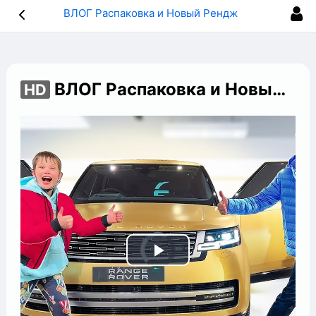
ВЛОГ Распаковка и Новый Рендж Ровер 2022
ВЛОГ Распаковка и Новый Рендж Ровер 2022
HD
Play
Video