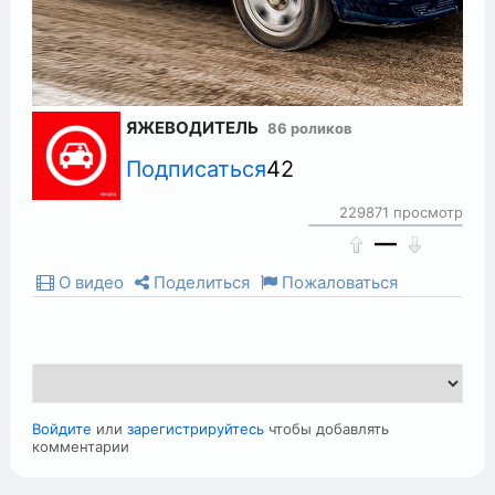
ЯЖЕВОДИТЕЛЬ
86 роликов
Подписаться
42
229871 просмотр
—
О видео
Поделиться
Пожаловаться
Войдите
или
зарегистрируйтесь
чтобы добавлять
комментарии