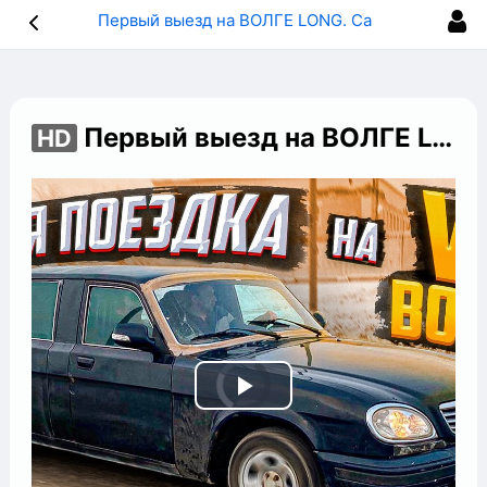
Первый выезд на ВОЛГЕ LONG. Самая жирная волга.
Первый выезд на ВОЛГЕ LONG. Самая жирная волга.
HD
Play
Video