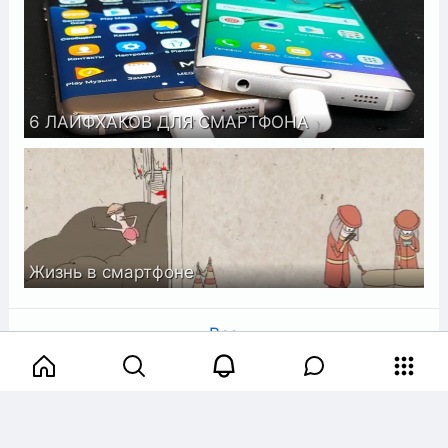
6 ЛАЙФХАКОВ ДЛЯ СМАРТФОНА
Жизнь в смартфоне
Все