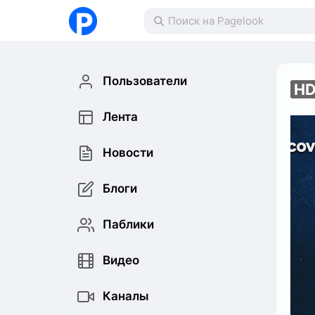
Пользователи
H
Лента
Новости
Блоги
Паблики
Видео
Каналы