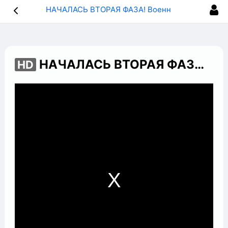
НАЧАЛАСЬ ВТОРАЯ ФАЗА! Военный эксперт о спецоперации России на Украине!
НАЧАЛАСЬ ВТОРАЯ ФАЗА! Военный эксперт о спецоперации России на Украине!
HD