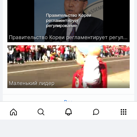
Правительство Кореи регламентирует регулирование
Маленький лидер
Все