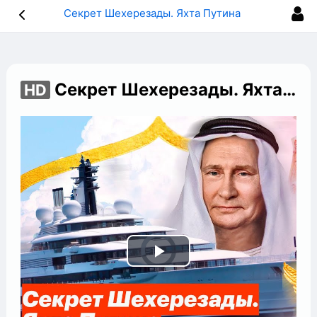
Секрет Шехерезады. Яхта Путина за 75 000 000 000 ₽
Секрет Шехерезады. Яхта Путина за 75 000 000 000 ₽
HD
Play
Video