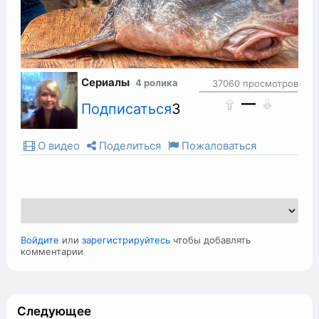
Сериалы
4 ролика
37060 просмотров
—
Подписаться
3
О видео
Поделиться
Пожаловаться
Войдите
или
зарегистрируйтесь
чтобы добавлять
комментарии
Следующее