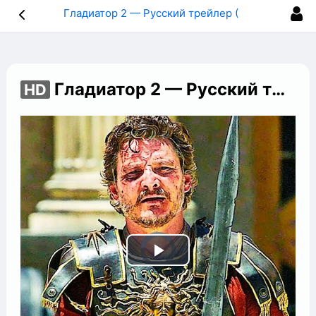
Гладиатор 2 — Русский трейлер (Дубляж, 2024)
Гладиатор 2 — Русский трейлер (Дубляж, 2024)
HD
Play
Video