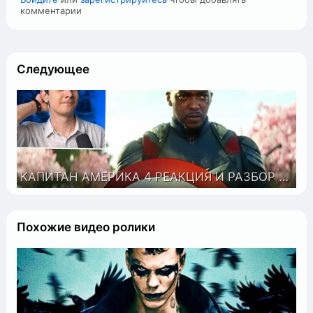
комментарии
Следующее
КАПИТАН АМЕРИКА 4 РЕАКЦИЯ И РАЗБОР ТРЕЙЛЕРА
Похожие видео ролики