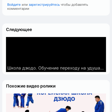
Войдите
или
зарегистрируйтесь
чтобы добавлять
комментарии
Следующее
Школа дзюдо. Обучение переходу на удушающий захват.
Похожие видео ролики