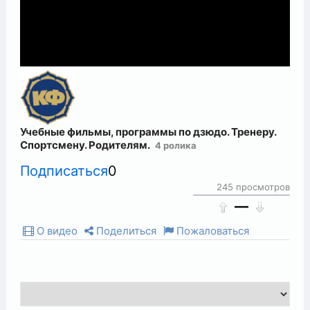
Учебные фильмы, программы по дзюдо. Тренеру.
Спортсмену. Родителям.
4 ролика
Подписаться
0
245 просмотров
—
О видео
Поделиться
Пожаловаться