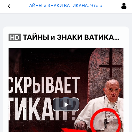
ТАЙНЫ и ЗНАКИ ВАТИКАНА. Что от нас скрывает ПАПА РИМСКИЙ? - Большой Документальный Фильм
ТАЙНЫ и ЗНАКИ ВАТИКАНА. Что от нас скрывает ПАПА РИМСКИЙ? - Большой Документальный Фильм
HD
Play
Video