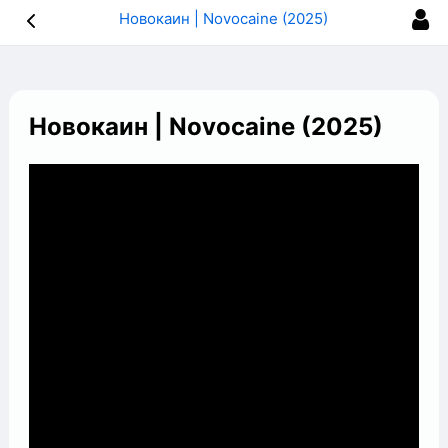
Новокаин | Novocaine (2025)
Новокаин | Novocaine (2025)