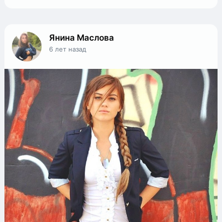
Янина Маслова
6 лет назад