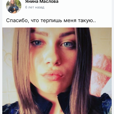
Янина Маслова
6 лет назад
Спасибо, что терпишь меня такую..