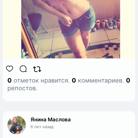
0
отметок нравится.
0
комментариев.
0
репостов.
Янина Маслова
6 лет назад