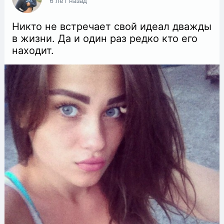
6 лет назад
Никто не встречает свой идеал дважды
в жизни. Да и один раз редко кто его
находит.