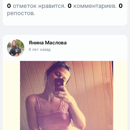
0
отметок нравится.
0
комментариев.
0
репостов.
Янина Маслова
6 лет назад