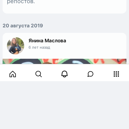
репостов.
20 августа 2019
Янина Маслова
6 лет назад