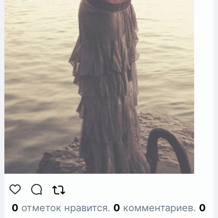
0
отметок нравится.
0
комментариев.
0