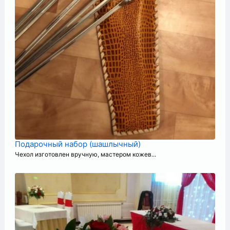
Подарочный набор (шашлычный)
Чехол изготовлен вручную, мастером кожев...