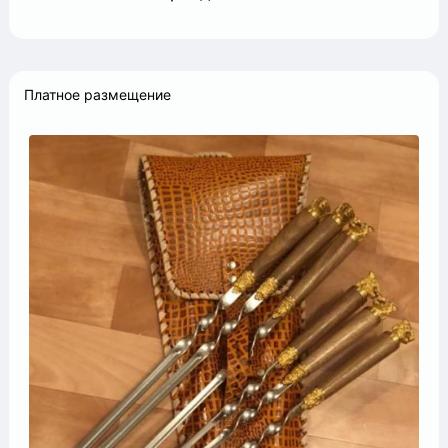
Платное размещение