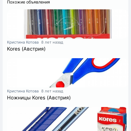
Похожие объявления
+
Кристина Котова
8 лет назад
Kores (Австрия)
Кристина Котова
8 лет назад
Ножницы Kores (Австрия)