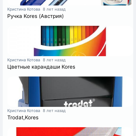
Кристина Котова
8 лет назад
Ручка Kores (Австрия)
Кристина Котова
8 лет назад
Цветные карандаши Kores
Кристина Котова
8 лет назад
Trodat,Kores