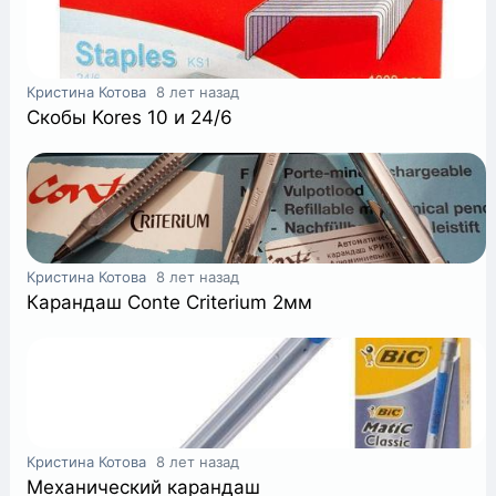
Кристина Котова
8 лет назад
Скобы Kores 10 и 24/6
Кристина Котова
8 лет назад
Карандаш Conte Criterium 2мм
Кристина Котова
8 лет назад
Механический карандаш