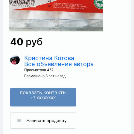
40
руб
Кристина Котова
Все объявления автора
+
Просмотров 457
Размещено 8 лет назад
показать контакты
+7 XXXXXXXX
Написать продавцу