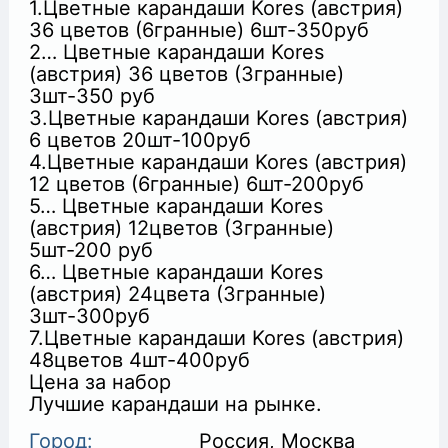
1.Цветные карандаши Kores (австрия)
36 цветов (6гранные) 6шт-350руб
2… Цветные карандаши Kores
(австрия) 36 цветов (3гранные)
3шт-350 руб
3.Цветные карандаши Kores (австрия)
+
6 цветов 20шт-100руб
4.Цветные карандаши Kores (австрия)
12 цветов (6гранные) 6шт-200руб
5… Цветные карандаши Kores
(австрия) 12цветов (3гранные)
5шт-200 руб
6… Цветные карандаши Kores
(австрия) 24цвета (3гранные)
3шт-300руб
7.Цветные карандаши Kores (австрия)
48цветов 4шт-400руб
Цена за набор
Лучшие карандаши на рынке.
Город:
Россия, Москва