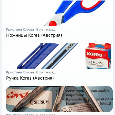
Кристина Котова
8 лет назад
Ножницы Kores (Австрия)
Кристина Котова
8 лет назад
Ручка Kores (Австрия)