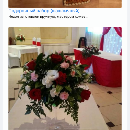
Подарочный набор (шашлычный)
Чехол изготовлен вручную, мастером кожев...