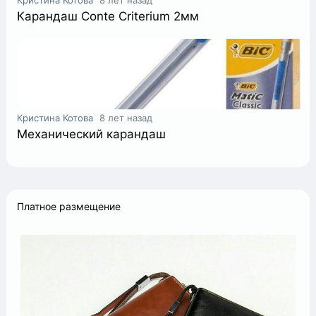
Кристина Котова
8 лет назад
Карандаш Conte Criterium 2мм
Кристина Котова
8 лет назад
Механический карандаш
Платное размещение