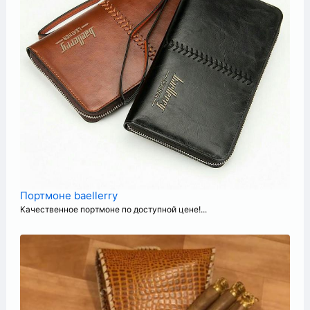
Портмоне baellerry
Качественное портмоне по доступной цене!...