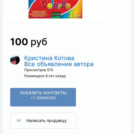
100
руб
Кристина Котова
Все объявления автора
+
Просмотров 515
Размещено 8 лет назад
показать контакты
+7 XXXXXXXX
Написать продавцу