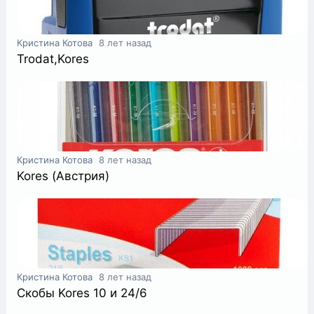
Кристина Котова
8 лет назад
Trodat,Kores
Кристина Котова
8 лет назад
Kores (Австрия)
Кристина Котова
8 лет назад
Скобы Kores 10 и 24/6