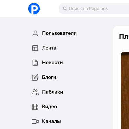
Пользователи
Пл
Лента
Новости
Блоги
Паблики
Видео
Каналы