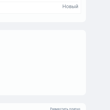
Новый
Разместить платно