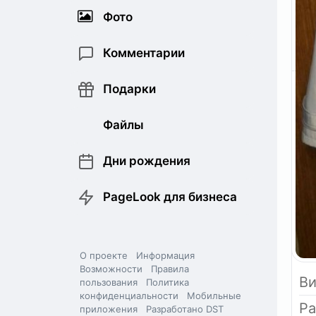
Фото
Комментарии
Подарки
Файлы
Дни рождения
PageLook для бизнеса
О проекте
Информация
Возможности
Правила
Ви
пользования
Политика
конфиденциальности
Мобильные
Р
приложения
Разработано DST