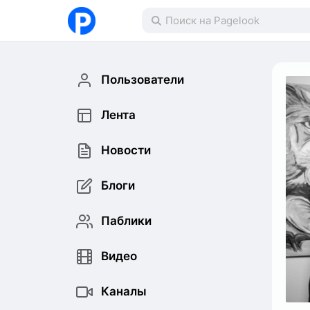
Пользователи
Лента
Новости
Блоги
Паблики
Видео
Каналы