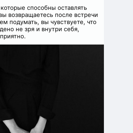
 которые способны оставлять
 вы возвращаетесь после встречи
чем подумать, вы чувствуете, что
ено не зря и внутри себя,
 приятно.