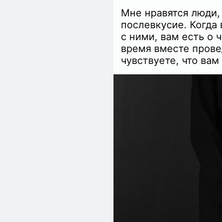
Мне нравятся люди,
послевкусие. Когда
с ними, вам есть о 
время вместе провед
чувствуете, что вам