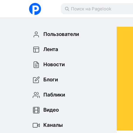
Пользователи
Лента
Новости
Блоги
Паблики
Видео
Каналы