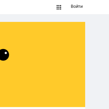
Войти