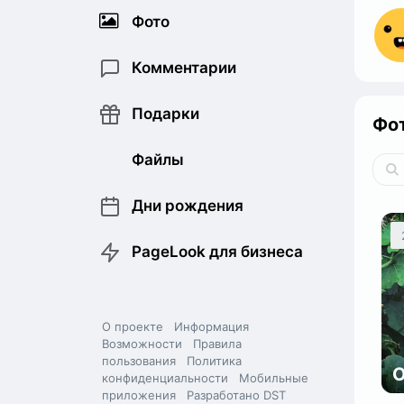
Фото
Комментарии
Подарки
Фо
Файлы
Дни рождения
PageLook для бизнеса
О проекте
Информация
Возможности
Правила
пользования
Политика
конфиденциальности
Мобильные
приложения
Разработано DST