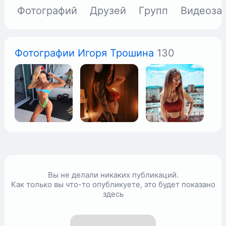
Фотографий
Друзей
Групп
Видеоза
Фотографии Игоря Трошина
130
Вы не делали никаких публикаций.
Как только вы что-то опубликуете, это будет показано
здесь