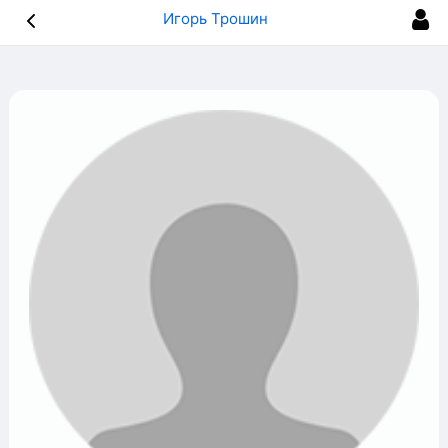
Игорь Трошин