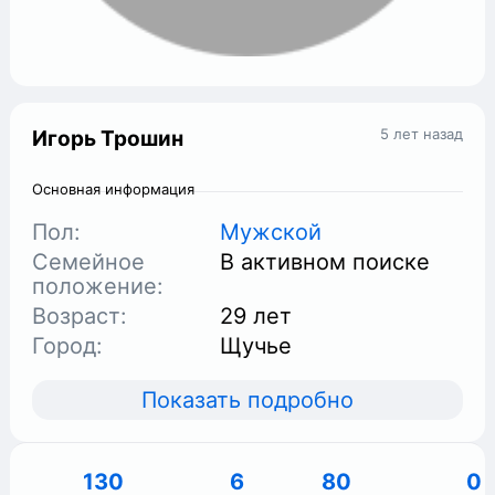
5 лет назад
Игорь Трошин
Основная информация
Пол:
Мужской
Семейное
В активном поиске
положение:
Возраст:
29 лет
Город:
Щучье
Показать подробно
130
6
80
0