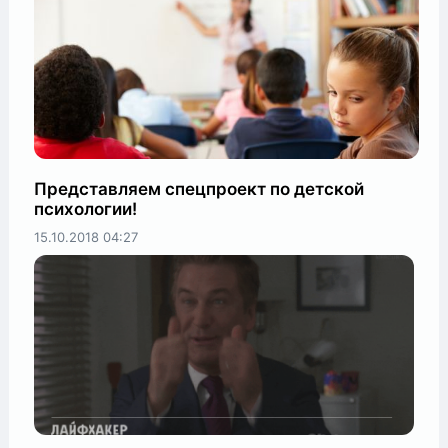
Представляем спецпроект по детской
психологии!
15.10.2018
04:27