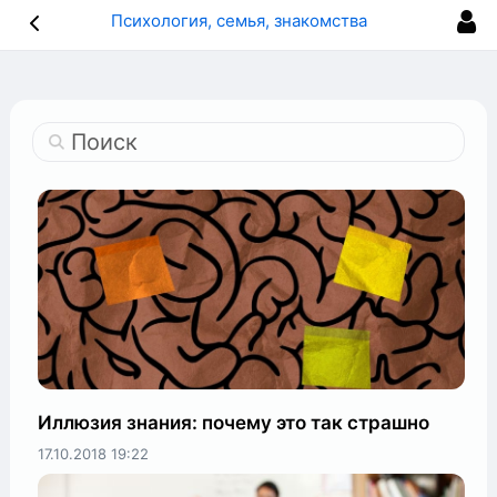
Психология, семья, знакомства
Поиск
Иллюзия знания: почему это так страшно
17.10.2018
19:22