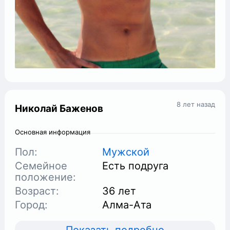
8 лет назад
Николай Баженов
Основная информация
Пол:
Мужской
Семейное
Есть подруга
положение:
Возраст:
36 лет
Город:
Алма-Ата