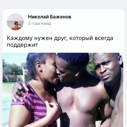
Николай Баженов
3 года назад
Каждому нужен друг, который всегда
поддержит