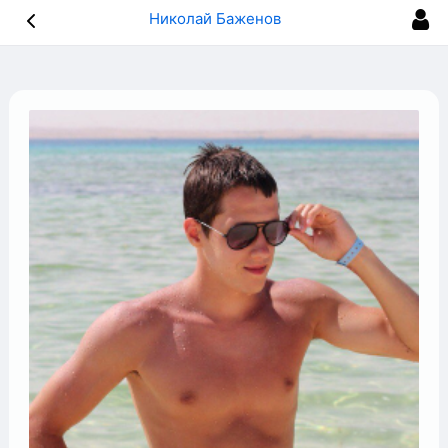
Николай Баженов