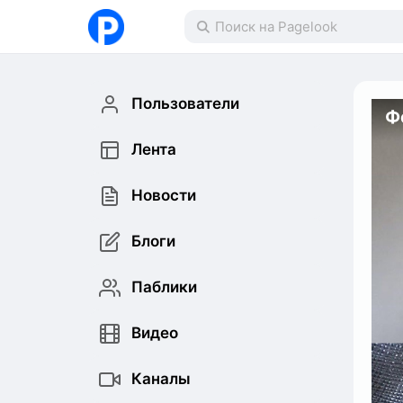
Пользователи
Ф
Лента
Новости
Блоги
Паблики
Видео
Каналы