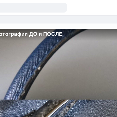
отографии ДО и ПОСЛЕ