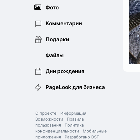
Фото
Комментарии
Подарки
Файлы
Дни рождения
PageLook для бизнеса
О проекте
Информация
Возможности
Правила
пользования
Политика
конфиденциальности
Мобильные
приложения
Разработано DST