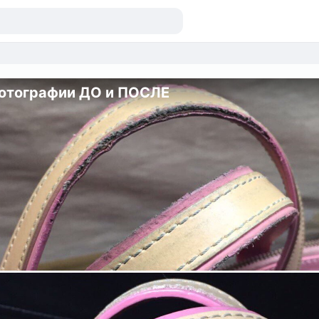
отографии ДО и ПОСЛЕ