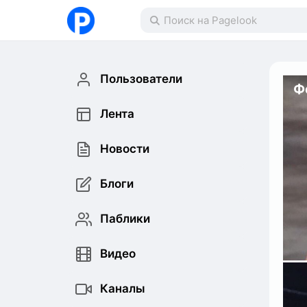
Пользователи
Ф
Лента
Новости
Блоги
Паблики
Видео
Каналы