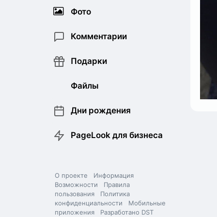
Фото
Комментарии
Подарки
Файлы
Дни рождения
PageLook для бизнеса
О проекте
Информация
Возможности
Правила
пользования
Политика
конфиденциальности
Мобильные
приложения
Разработано DST