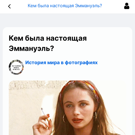
Кем была настоящая Эммануэль?
Кем была настоящая
Эммануэль?
История мира в фотографиях