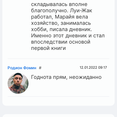
складывалась вполне
благополучно. Луи-Жак
работал, Марайя вела
хозяйство, занималась
хобби, писала дневник.
Именно этот дневник и стал
впоследствии основой
первой книги
Родион Фомин
#
12.01.2022
09:17
Годнота прям, неожиданно