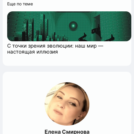
Еще по теме
C точки зрения эволюции: наш мир —
настоящая иллюзия
Елена Смирнова