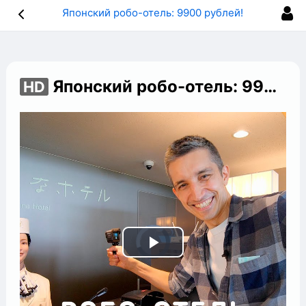
Японский робо-отель: 9900 рублей!
Японский робо-отель: 9900 рублей!
HD
Play
Video