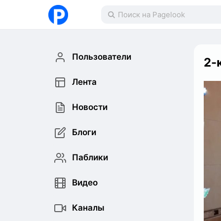
Пользователи
2-
Лента
Новости
Блоги
Паблики
Видео
Каналы