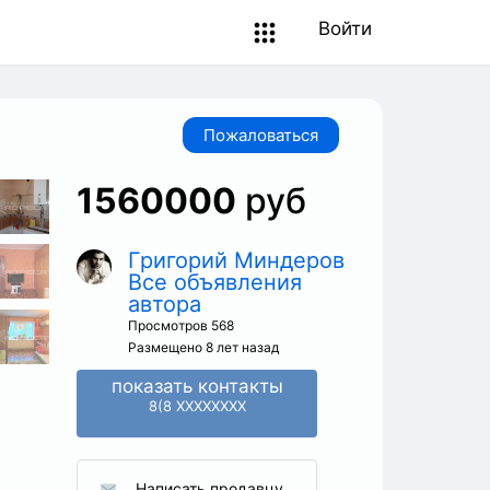
Войти
Пожаловаться
1560000
руб
Григорий Миндеров
Все объявления
автора
Просмотров 568
Размещено 8 лет назад
показать контакты
8(8 XXXXXXXX
Написать продавцу