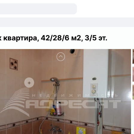
к квартира, 42/28/6 м2, 3/5 эт.
+