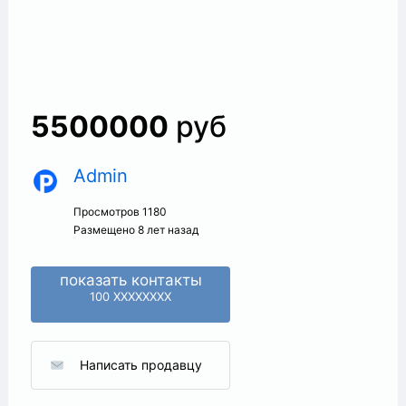
5500000
руб
Admin
+
Просмотров 1180
Размещено 8 лет назад
показать контакты
100 XXXXXXXX
Написать продавцу