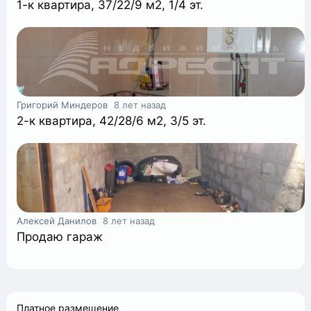
1-к квартира, 37/22/9 м2, 1/4 эт.
Григорий Миндеров
8 лет назад
2-к квартира, 42/28/6 м2, 3/5 эт.
Алексей Данилов
8 лет назад
Продаю гараж
Платное размещение