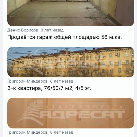
+
Денис Борисов
8 лет назад
Продаётся гараж общей площадью 56 м.кв.
Григорий Миндеров
8 лет назад
3-к квартира, 76/50/7 м2, 4/5 эт.
Григорий Миндеров
8 лет назад