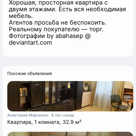
Хорошая, просторная квартира с
двумя этажами. Есть вся необходимая
мебель.
Агентов просьба не беспокоить.
Реальному покупателю — торг.
Фотографии by abahasep @
+
deviantart.com
Похожие объявления
Анастасия Марченко
8 лет назад
Квартира, 1 комната, 32.9 м²