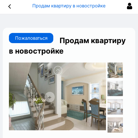
Продам квартиру в новостройке
Пожаловаться
Продам квартиру
в новостройке
+