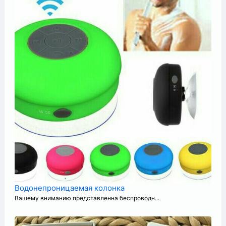
Водонепроницаемая колонка
Вашему вниманию представленна беспроводн...