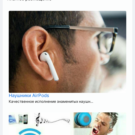
Наушники AirPods
Качественное исполнение знаменитых наушн...