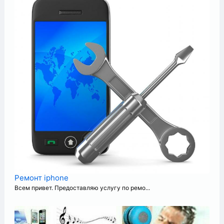
+
Ремонт iphone
Всем привет. Предоставляю услугу по ремо...
+