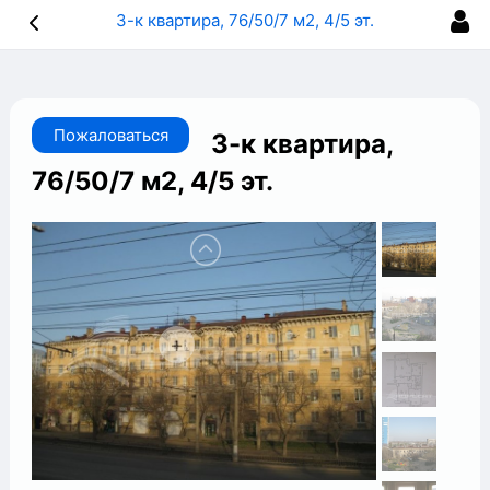
3-к квартира, 76/50/7 м2, 4/5 эт.
Пожаловаться
3-к квартира,
76/50/7 м2, 4/5 эт.
+