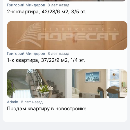
Григорий Миндеров
8 лет назад
2-к квартира, 42/28/6 м2, 3/5 эт.
Григорий Миндеров
8 лет назад
1-к квартира, 37/22/9 м2, 1/4 эт.
+
Admin
8 лет назад
Продам квартиру в новостройке