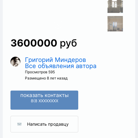
3600000
руб
Григорий Миндеров
Все объявления автора
+
Просмотров 595
Размещено 8 лет назад
показать контакты
8(8 XXXXXXXX
Написать продавцу