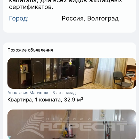
капитала, для всех видов жилищных
+
сертификатов.
Город:
Россия, Волгоград
Похожие объявления
Анастасия Марченко
8 лет назад
Квартира, 1 комната, 32.9 м²
+