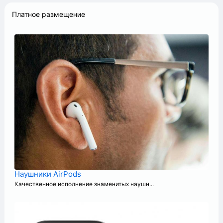
Платное размещение
+
Наушники AirPods
Качественное исполнение знаменитых наушн...