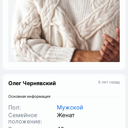
6 лет назад
Олег Чернявский
Основная информация
Пол:
Мужской
Семейное
Женат
положение: