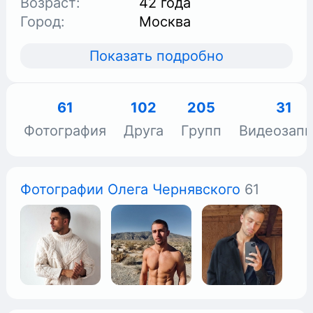
Возраст:
42 года
Город:
Москва
Показать подробно
61
102
205
31
Фотография
Друга
Групп
Видеозапи
Фотографии Олега Чернявского
61