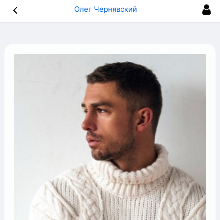
Олег Чернявский