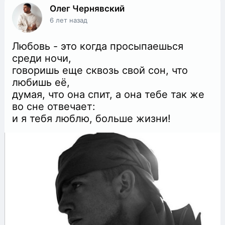
Олег Чернявский
6 лет назад
Любовь - это когда просыпаешься
среди ночи,
говоришь еще сквозь свой сон, что
любишь её,
думая, что она спит, а она тебе так же
во сне отвечает:
и я тебя люблю, больше жизни!