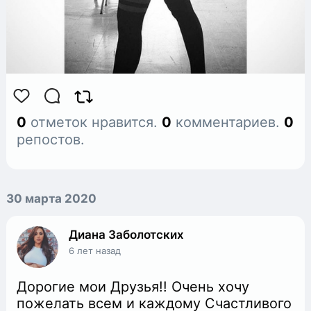
0
отметок нравится.
0
комментариев.
0
репостов.
30 марта 2020
Диана Заболотских
6 лет назад
Дорогие мои Друзья!! Очень хочу
пожелать всем и каждому Счастливого