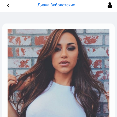
Диана Заболотских