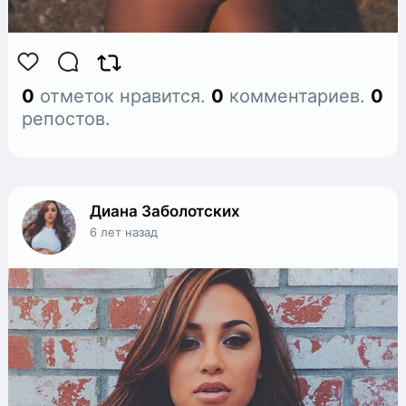
0
отметок нравится.
0
комментариев.
0
репостов.
Диана Заболотских
6 лет назад