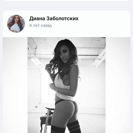
Диана Заболотских
6 лет назад