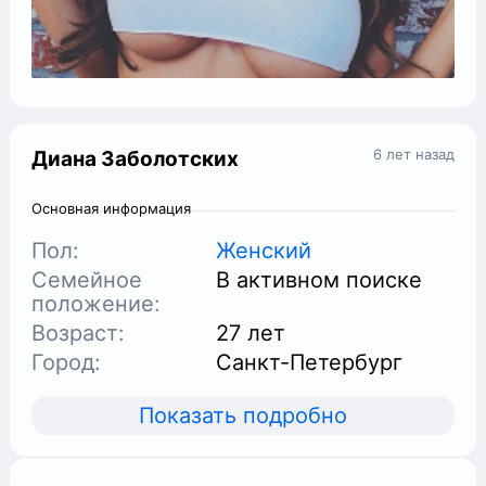
6 лет назад
Диана Заболотских
Основная информация
Пол:
Женский
Семейное
В активном поиске
положение:
Возраст:
27 лет
Город:
Санкт-Петербург
Показать подробно